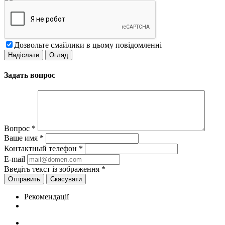
Дозвольте смайлики в цьому повідомленні
Задать вопрос
Вопрос
*
Ваше имя
*
Контактный телефон
*
E-mail
Введіть текст із зображення
*
Скасувати
Рекомендації