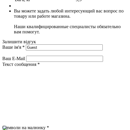
Вы можете задать любой интересующий вас вопрос по
товару или работе магазина.
Наши квалифицированные специалисты обязательно
вам помогут.
Залишити відгук
Ваше ім'я
*
Ваш E-Mail
Текст сообщения
*
Символи на малюнку
*