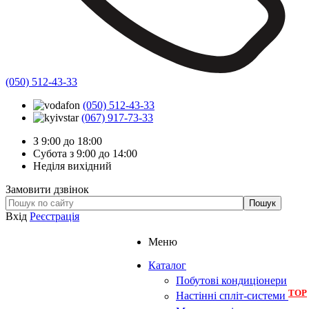
(050) 512-43-33
(050) 512-43-33
(067) 917-73-33
З 9:00 до 18:00
Субота з 9:00 до 14:00
Неділя вихідний
Замовити дзвінок
Вхід
Реєстрація
Меню
Каталог
Побутові кондиціонери
TOP
Настінні спліт-системи