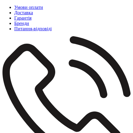
Умови оплати
Доставка
Гарантія
Бренди
Питання-відповіді