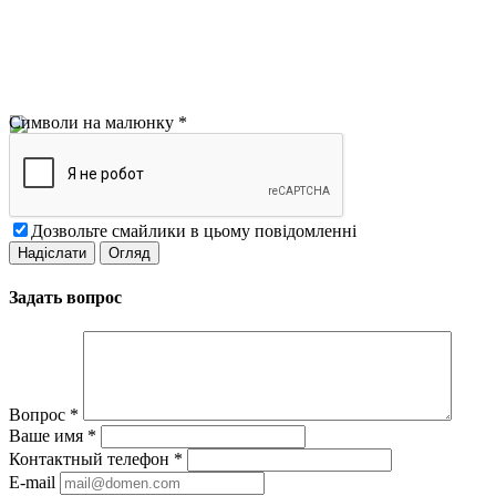
Символи на малюнку
*
Дозвольте смайлики в цьому повідомленні
Задать вопрос
Вопрос
*
Ваше имя
*
Контактный телефон
*
E-mail