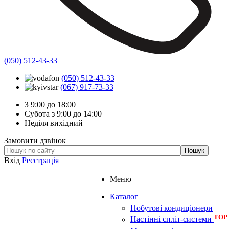
(050) 512-43-33
(050) 512-43-33
(067) 917-73-33
З 9:00 до 18:00
Субота з 9:00 до 14:00
Неділя вихідний
Замовити дзвінок
Вхід
Реєстрація
Меню
Каталог
Побутові кондиціонери
TOP
Настінні спліт-системи