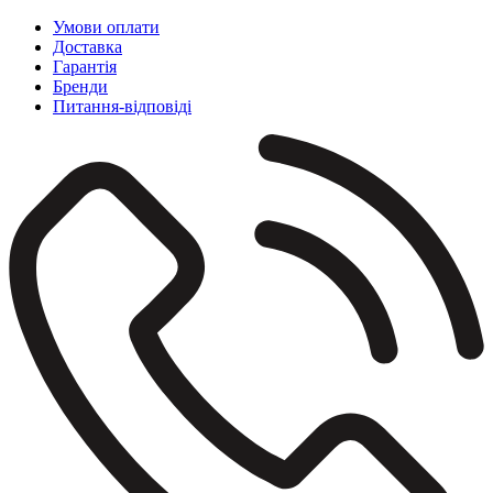
Умови оплати
Доставка
Гарантія
Бренди
Питання-відповіді