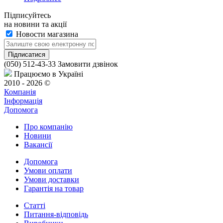
Підписуйтесь
на новини та акції
Новости магазина
(050) 512-43-33
Замовити дзвінок
Працюємо в Україні
2010 - 2026 ©
Компанія
Інформація
Допомога
Про компанію
Новини
Вакансії
Допомога
Умови оплати
Умови доставки
Гарантія на товар
Статті
Питання-відповідь