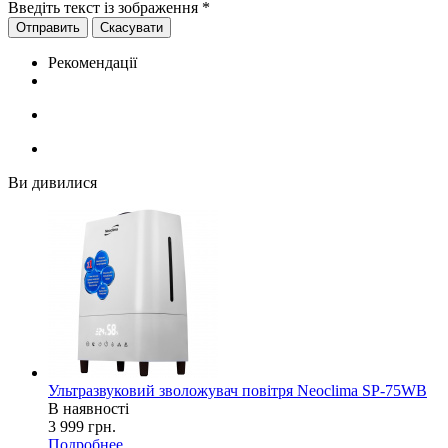
Введіть текст із зображення
*
Скасувати
Рекомендації
Ви дивилися
Ультразвуковий зволожувач повітря Neoclima SP-75WB
В наявності
3 999
грн.
Подробнее