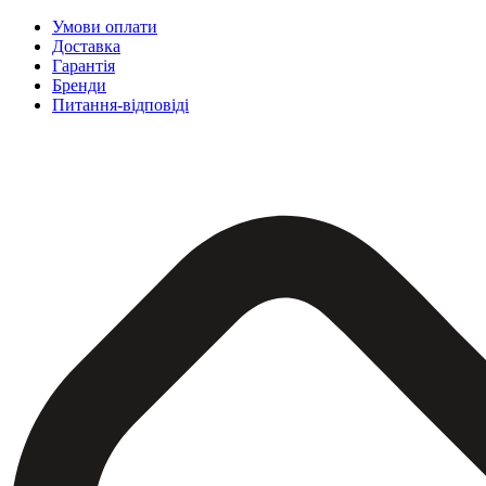
Умови оплати
Доставка
Гарантія
Бренди
Питання-відповіді