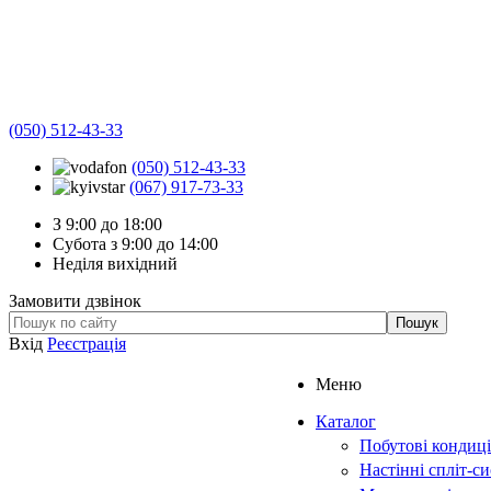
(050) 512-43-33
(050) 512-43-33
(067) 917-73-33
З 9:00 до 18:00
Субота з 9:00 до 14:00
Неділя вихідний
Замовити дзвінок
Вхід
Реєстрація
Меню
Каталог
Побутові кондиц
Настінні спліт-с