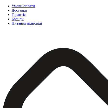
Умови оплати
Доставка
Гарантія
Бренди
Питання-відповіді