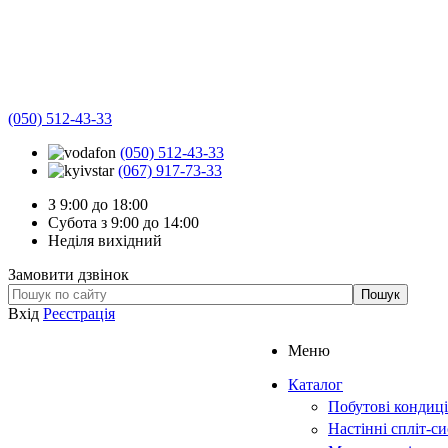
(050) 512-43-33
(050) 512-43-33
(067) 917-73-33
З 9:00 до 18:00
Субота з 9:00 до 14:00
Неділя вихідний
Замовити дзвінок
Вхід
Реєстрація
Меню
Каталог
Побутові кондиц
Настінні спліт-с