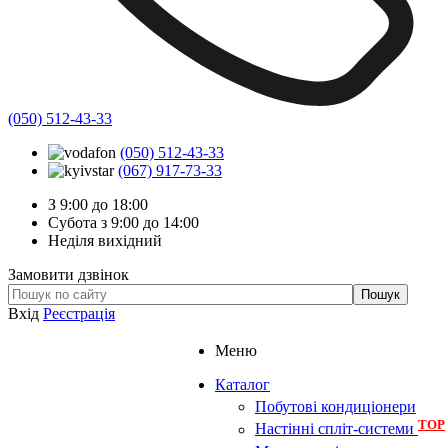
(050) 512-43-33
(050) 512-43-33
(067) 917-73-33
З 9:00 до 18:00
Субота з 9:00 до 14:00
Неділя вихідний
Замовити дзвінок
Вхід
Реєстрація
Меню
Каталог
Побутові кондиціонери
TOP
Настінні спліт-системи