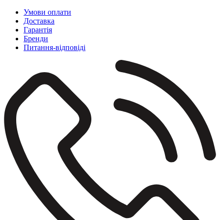
Умови оплати
Доставка
Гарантія
Бренди
Питання-відповіді