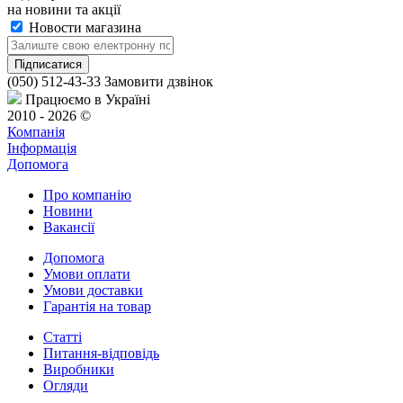
на новини та акції
Новости магазина
(050) 512-43-33
Замовити дзвінок
Працюємо в Україні
2010 - 2026 ©
Компанія
Інформація
Допомога
Про компанію
Новини
Вакансії
Допомога
Умови оплати
Умови доставки
Гарантія на товар
Статті
Питання-відповідь
Виробники
Огляди