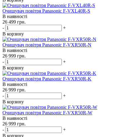
Очищувач повітря Panasonic F-VXL40R-S
В наявності
26 499
грн.
-
+
В корзину
Очищувач повітря Panasonic F-VXR50R-N
В наявності
26 999
грн.
-
+
В корзину
Очищувач повітря Panasonic F-VXR50R-K
В наявності
26 999
грн.
-
+
В корзину
Очищувач повітря Panasonic F-VXR50R-W
В наявності
26 999
грн.
-
+
В корзину