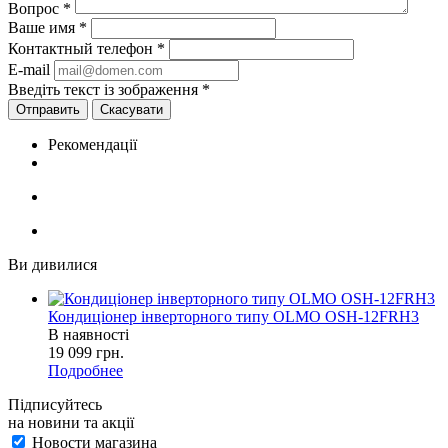
Вопрос
*
Ваше имя
*
Контактный телефон
*
E-mail
Введіть текст із зображення
*
Скасувати
Рекомендації
Ви дивилися
Кондиціонер інверторного типу OLMO OSH-12FRH3
В наявності
19 099
грн.
Подробнее
Підписуйтесь
на новини та акції
Новости магазина