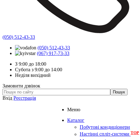
(050) 512-43-33
(050) 512-43-33
(067) 917-73-33
З 9:00 до 18:00
Субота з 9:00 до 14:00
Неділя вихідний
Замовити дзвінок
Вхід
Реєстрація
Меню
Каталог
Побутові кондиціонери
TOP
Настінні спліт-системи