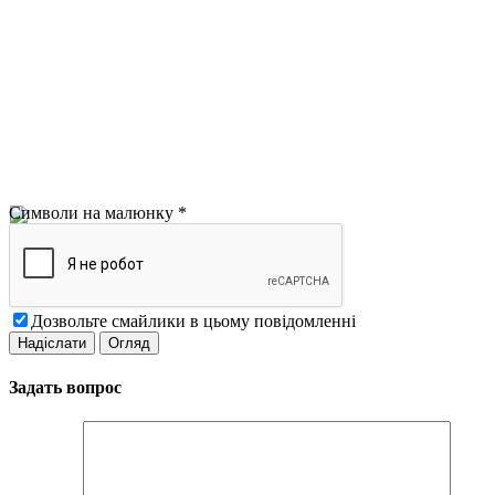
Символи на малюнку
*
Дозвольте смайлики в цьому повідомленні
Задать вопрос