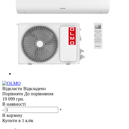
Відкласти
Відкладено
Порівняти
До порівняння
19 099
грн.
В наявності
-
+
В корзину
Купити в 1 клік