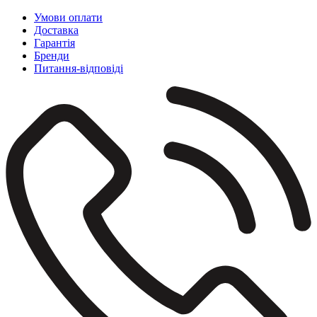
Умови оплати
Доставка
Гарантія
Бренди
Питання-відповіді