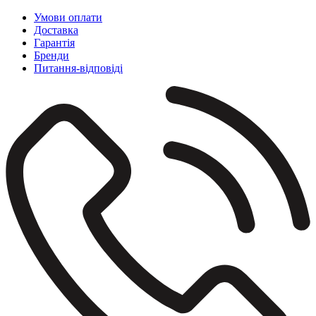
Умови оплати
Доставка
Гарантія
Бренди
Питання-відповіді