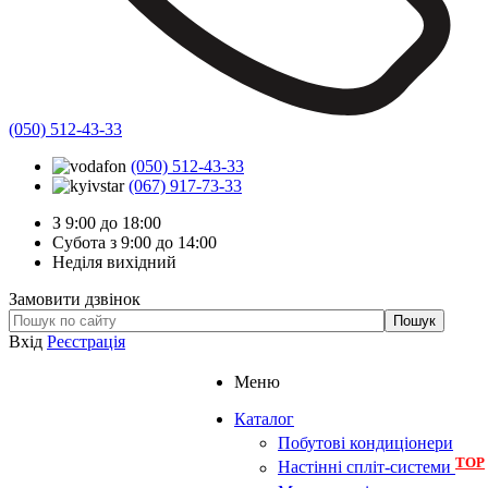
(050) 512-43-33
(050) 512-43-33
(067) 917-73-33
З 9:00 до 18:00
Субота з 9:00 до 14:00
Неділя вихідний
Замовити дзвінок
Вхід
Реєстрація
Меню
Каталог
Побутові кондиціонери
TOP
Настінні спліт-системи