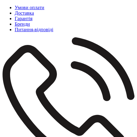
Умови оплати
Доставка
Гарантія
Бренди
Питання-відповіді