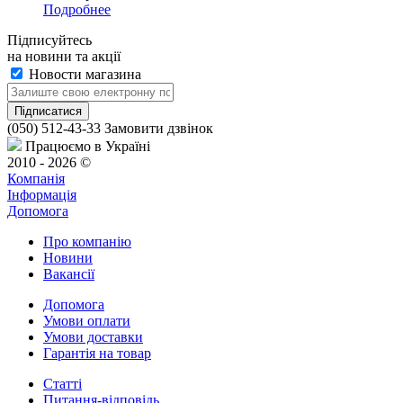
Подробнее
Підписуйтесь
на новини та акції
Новости магазина
(050) 512-43-33
Замовити дзвінок
Працюємо в Україні
2010 - 2026 ©
Компанія
Інформація
Допомога
Про компанію
Новини
Вакансії
Допомога
Умови оплати
Умови доставки
Гарантія на товар
Статті
Питання-відповідь