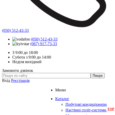
(050) 512-43-33
(050) 512-43-33
(067) 917-73-33
З 9:00 до 18:00
Субота з 9:00 до 14:00
Неділя вихідний
Замовити дзвінок
Вхід
Реєстрація
Меню
Каталог
Побутові кондиціонери
TOP
Настінні спліт-системи