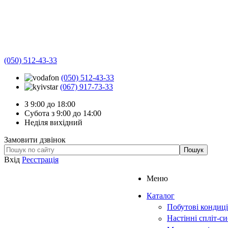
(050) 512-43-33
(050) 512-43-33
(067) 917-73-33
З 9:00 до 18:00
Субота з 9:00 до 14:00
Неділя вихідний
Замовити дзвінок
Вхід
Реєстрація
Меню
Каталог
Побутові кондиц
Настінні спліт-с