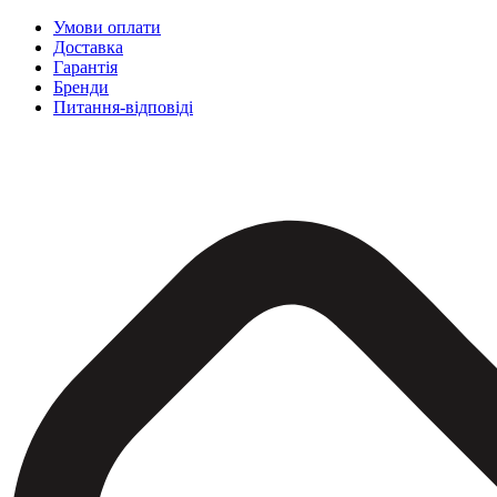
Умови оплати
Доставка
Гарантія
Бренди
Питання-відповіді