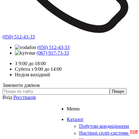
(050) 512-43-33
(050) 512-43-33
(067) 917-73-33
З 9:00 до 18:00
Субота з 9:00 до 14:00
Неділя вихідний
Замовити дзвінок
Вхід
Реєстрація
Меню
Каталог
Побутові кондиціонери
TOP
Настінні спліт-системи