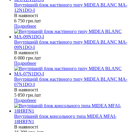
Внутрішній блок настінного типу MIDEA BLANC MA-
12N1DO-I
В наявності
6 750
грн.
/шт
Подробнее
Внутрішній блок настінного типу MIDEA BLANC MA-
09N1DO-I
В наявності
6 000
грн.
/шт
Подробнее
Внутрішній блок настінного типу MIDEA BLANC MA-
07N1DO-I
В наявності
5 850
грн.
/шт
Подробнее
Внутрішній блок консольного типа MIDEA MFAI-
18HRFN1
В наявності