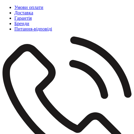
Умови оплати
Доставка
Гарантія
Бренди
Питання-відповіді