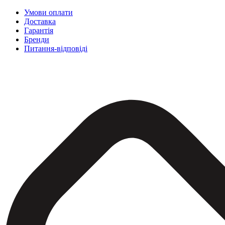
Умови оплати
Доставка
Гарантія
Бренди
Питання-відповіді