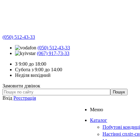
(050) 512-43-33
(050) 512-43-33
(067) 917-73-33
З 9:00 до 18:00
Субота з 9:00 до 14:00
Неділя вихідний
Замовити дзвінок
Вхід
Реєстрація
Меню
Каталог
Побутові кондиц
Настінні спліт-с