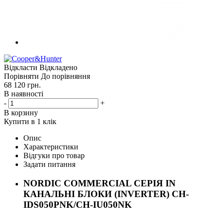
Відкласти
Відкладено
Порівняти
До порівняння
68 120
грн.
В наявності
-
+
В корзину
Купити в 1 клік
Опис
Характеристики
Відгуки про товар
Задати питання
NORDIC COMMERCIAL СЕРІЯ IN
КАНАЛЬНІ БЛОКИ (INVERTER) CH-
IDS050PNK/CH-IU050NK