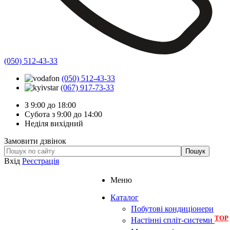
(050) 512-43-33
(050) 512-43-33
(067) 917-73-33
З 9:00 до 18:00
Субота з 9:00 до 14:00
Неділя вихідний
Замовити дзвінок
Вхід
Реєстрація
Меню
Каталог
Побутові кондиціонери
TOP
Настінні спліт-системи