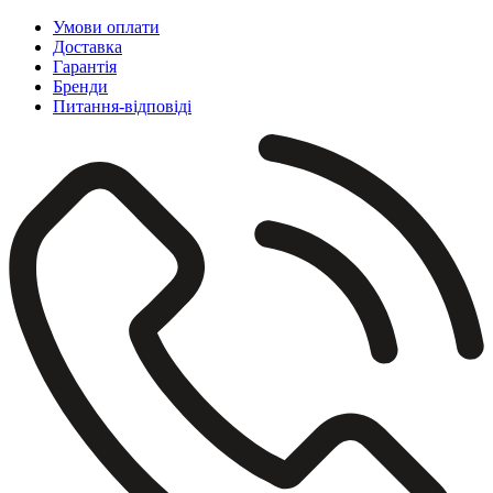
Умови оплати
Доставка
Гарантія
Бренди
Питання-відповіді