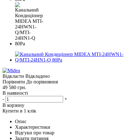
Відкласти
Відкладено
Порівняти
До порівняння
49 580
грн.
В наявності
-
+
В корзину
Купити в 1 клік
Опис
Характеристики
Відгуки про товар
Задати питання