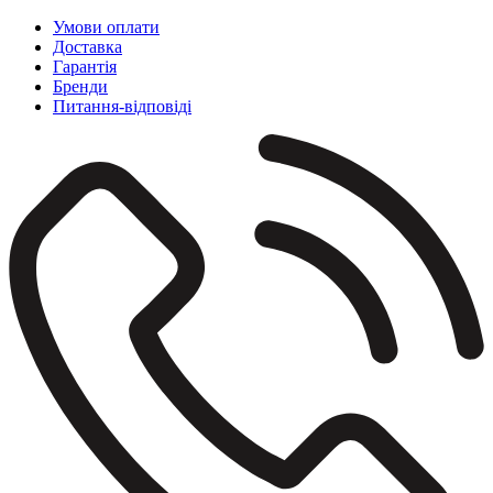
Умови оплати
Доставка
Гарантія
Бренди
Питання-відповіді