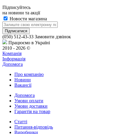
Підписуйтесь
на новини та акції
Новости магазина
(050) 512-43-33
Замовити дзвінок
Працюємо в Україні
2010 - 2026 ©
Компанія
Інформація
Допомога
Про компанію
Новини
Вакансії
Допомога
Умови оплати
Умови доставки
Гарантія на товар
Статті
Питання-відповідь
Виробники