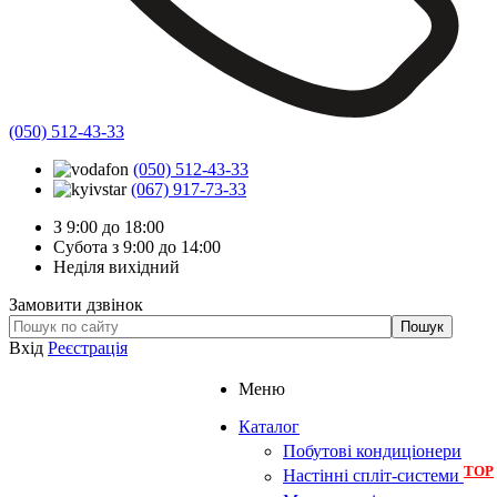
(050) 512-43-33
(050) 512-43-33
(067) 917-73-33
З 9:00 до 18:00
Субота з 9:00 до 14:00
Неділя вихідний
Замовити дзвінок
Вхід
Реєстрація
Меню
Каталог
Побутові кондиціонери
TOP
Настінні спліт-системи