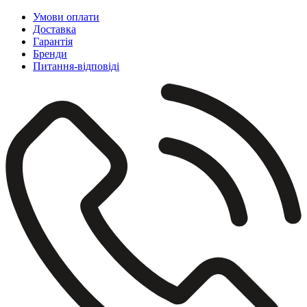
Умови оплати
Доставка
Гарантія
Бренди
Питання-відповіді