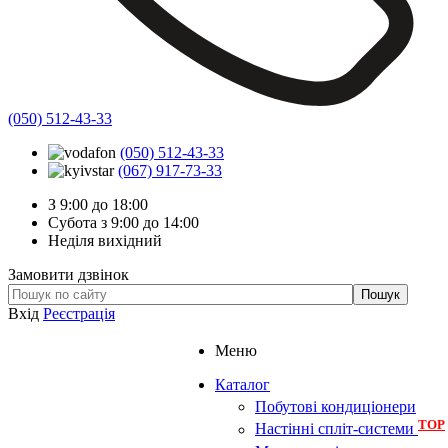
(050) 512-43-33
(050) 512-43-33
(067) 917-73-33
З 9:00 до 18:00
Субота з 9:00 до 14:00
Неділя вихідний
Замовити дзвінок
Вхід
Реєстрація
Меню
Каталог
Побутові кондиціонери
TOP
Настінні спліт-системи