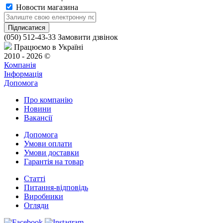
Новости магазина
(050) 512-43-33
Замовити дзвінок
Працюємо в Україні
2010 - 2026 ©
Компанія
Інформація
Допомога
Про компанію
Новини
Вакансії
Допомога
Умови оплати
Умови доставки
Гарантія на товар
Статті
Питання-відповідь
Виробники
Огляди