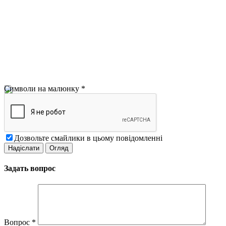
Символи на малюнку
*
Дозвольте смайлики в цьому повідомленні
Задать вопрос
Вопрос
*