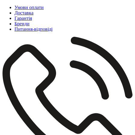
Умови оплати
Доставка
Гарантія
Бренди
Питання-відповіді