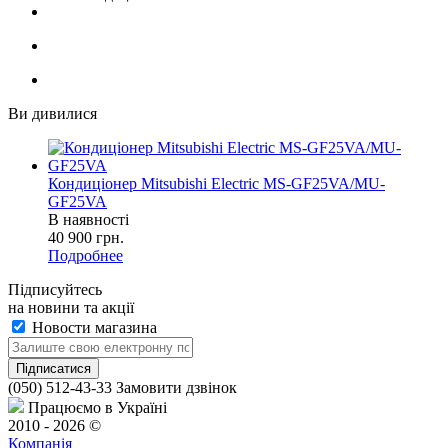
Ви дивилися
Кондиціонер Mitsubishi Electric MS-GF25VA/MU-
GF25VA
В наявності
40 900
грн.
Подробнее
Підписуйтесь
на новини та акції
Новости магазина
(050) 512-43-33
Замовити дзвінок
Працюємо в Україні
2010 - 2026 ©
Компанія