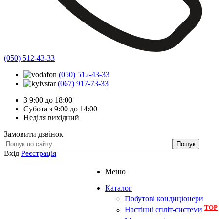
(050) 512-43-33
(050) 512-43-33
(067) 917-73-33
З 9:00 до 18:00
Субота з 9:00 до 14:00
Неділя вихідний
Замовити дзвінок
Вхід
Реєстрація
Меню
Каталог
Побутові кондиціонери
TOP
Настінні спліт-системи