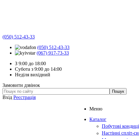
(050) 512-43-33
(050) 512-43-33
(067) 917-73-33
З 9:00 до 18:00
Субота з 9:00 до 14:00
Неділя вихідний
Замовити дзвінок
Вхід
Реєстрація
Меню
Каталог
Побутові кондиц
Настінні спліт-с