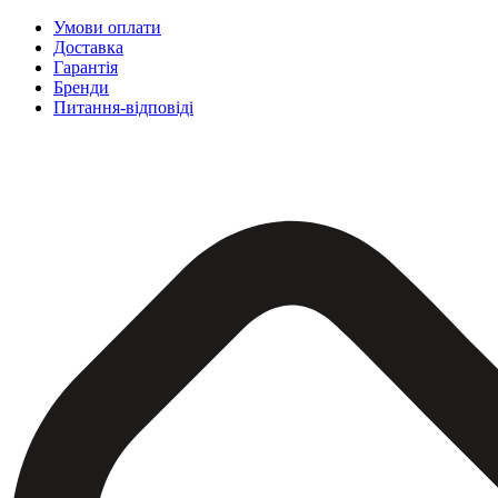
Умови оплати
Доставка
Гарантія
Бренди
Питання-відповіді