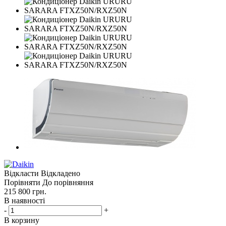
Відкласти
Відкладено
Порівняти
До порівняння
215 800
грн.
В наявності
-
+
В корзину