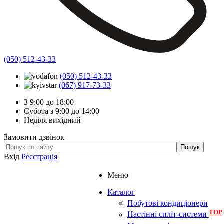
(050) 512-43-33
(050) 512-43-33
(067) 917-73-33
З 9:00 до 18:00
Субота з 9:00 до 14:00
Неділя вихідний
Замовити дзвінок
Вхід
Реєстрація
Меню
Каталог
Побутові кондиціонери
TOP
Настінні спліт-системи