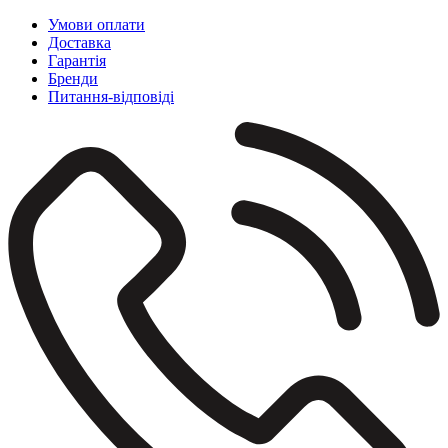
Умови оплати
Доставка
Гарантія
Бренди
Питання-відповіді