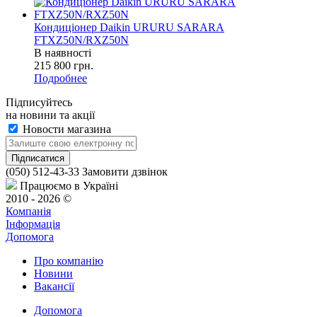
Кондиціонер Daikin URURU SARARA
FTXZ50N/RXZ50N
В наявності
215 800
грн.
Подробнее
Підписуйтесь
на новини та акції
Новости магазина
(050) 512-43-33
Замовити дзвінок
Працюємо в Україні
2010 - 2026 ©
Компанія
Інформація
Допомога
Про компанію
Новини
Вакансії
Допомога