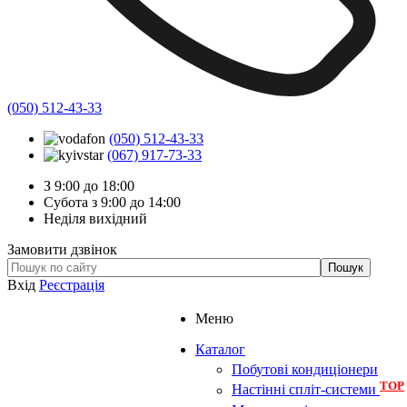
(050) 512-43-33
(050) 512-43-33
(067) 917-73-33
З 9:00 до 18:00
Субота з 9:00 до 14:00
Неділя вихідний
Замовити дзвінок
Вхід
Реєстрація
Меню
Каталог
Побутові кондиціонери
TOP
Настінні спліт-системи