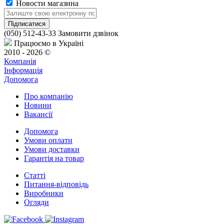
Новости магазина
(050) 512-43-33
Замовити дзвінок
Працюємо в Україні
2010 - 2026 ©
Компанія
Інформація
Допомога
Про компанію
Новини
Вакансії
Допомога
Умови оплати
Умови доставки
Гарантія на товар
Статті
Питання-відповідь
Виробники
Огляди