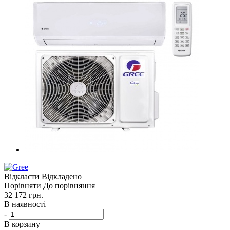
Відкласти
Відкладено
Порівняти
До порівняння
32 172
грн.
В наявності
-
+
В корзину