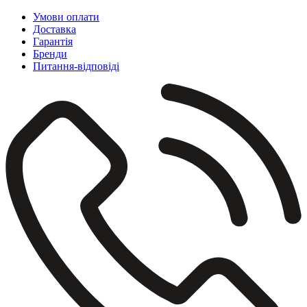
Умови оплати
Доставка
Гарантія
Бренди
Питання-відповіді