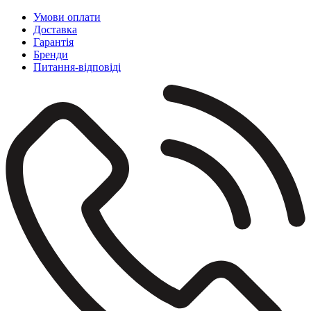
Умови оплати
Доставка
Гарантія
Бренди
Питання-відповіді