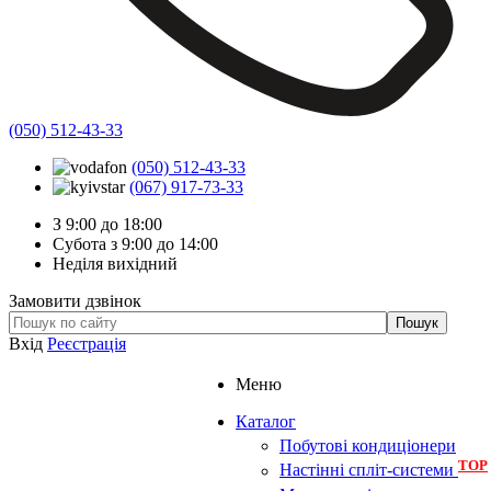
(050) 512-43-33
(050) 512-43-33
(067) 917-73-33
З 9:00 до 18:00
Субота з 9:00 до 14:00
Неділя вихідний
Замовити дзвінок
Вхід
Реєстрація
Меню
Каталог
Побутові кондиціонери
TOP
Настінні спліт-системи