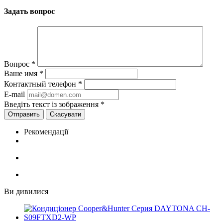
Задать вопрос
Вопрос
*
Ваше имя
*
Контактный телефон
*
E-mail
Введіть текст із зображення
*
Скасувати
Рекомендації
Ви дивилися