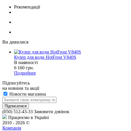
Рекомендації
Ви дивилися
Кулер для води HotFrost V840S
В наявності
6 160
грн.
Подробнее
Підписуйтесь
на новини та акції
Новости магазина
(050) 512-43-33
Замовити дзвінок
Працюємо в Україні
2010 - 2026 ©
Компанія