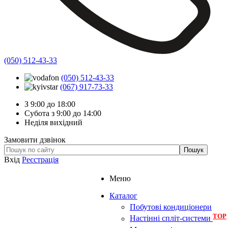
(050) 512-43-33
(050) 512-43-33
(067) 917-73-33
З 9:00 до 18:00
Субота з 9:00 до 14:00
Неділя вихідний
Замовити дзвінок
Вхід
Реєстрація
Меню
Каталог
Побутові кондиціонери
TOP
Настінні спліт-системи