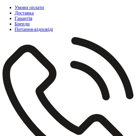
Умови оплати
Доставка
Гарантія
Бренди
Питання-відповіді