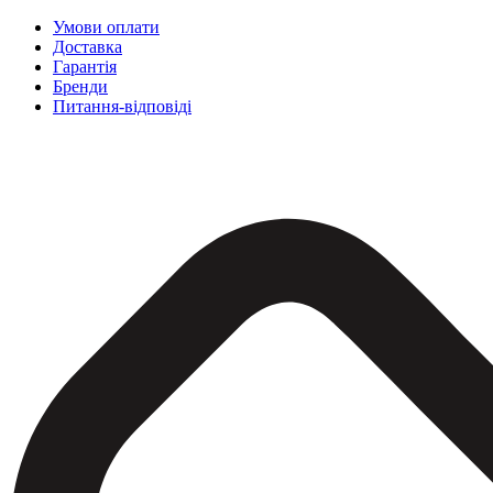
Умови оплати
Доставка
Гарантія
Бренди
Питання-відповіді