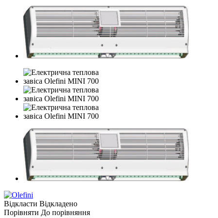
Відкласти
Відкладено
Порівняти
До порівняння