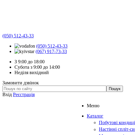
(050) 512-43-33
(050) 512-43-33
(067) 917-73-33
З 9:00 до 18:00
Субота з 9:00 до 14:00
Неділя вихідний
Замовити дзвінок
Вхід
Реєстрація
Меню
Каталог
Побутові кондиц
Настінні спліт-с