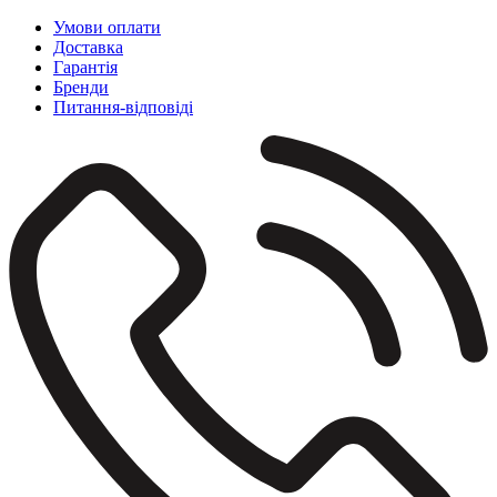
Умови оплати
Доставка
Гарантія
Бренди
Питання-відповіді