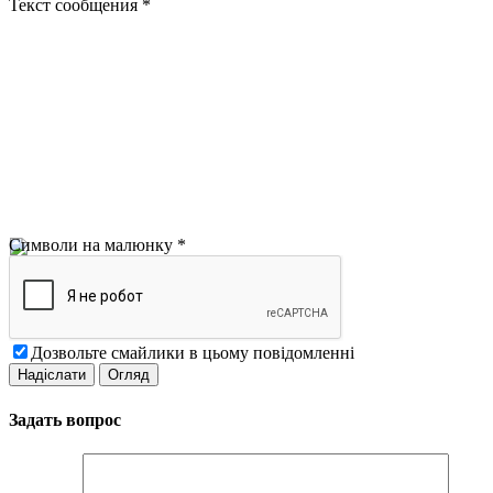
Текст сообщения
*
Символи на малюнку
*
Дозвольте смайлики в цьому повідомленні
Задать вопрос