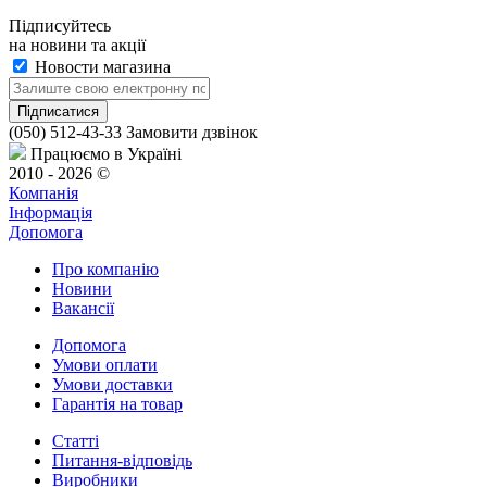
Підписуйтесь
на новини та акції
Новости магазина
(050) 512-43-33
Замовити дзвінок
Працюємо в Україні
2010 - 2026 ©
Компанія
Інформація
Допомога
Про компанію
Новини
Вакансії
Допомога
Умови оплати
Умови доставки
Гарантія на товар
Статті
Питання-відповідь
Виробники