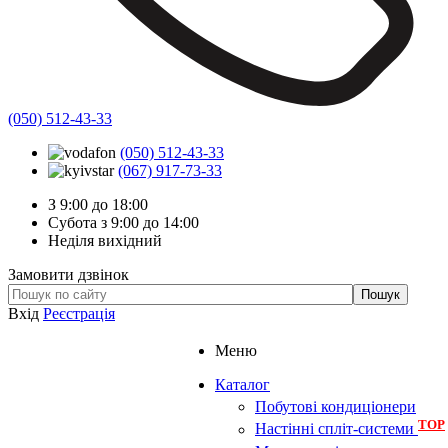
(050) 512-43-33
(050) 512-43-33
(067) 917-73-33
З 9:00 до 18:00
Субота з 9:00 до 14:00
Неділя вихідний
Замовити дзвінок
Вхід
Реєстрація
Меню
Каталог
Побутові кондиціонери
TOP
Настінні спліт-системи