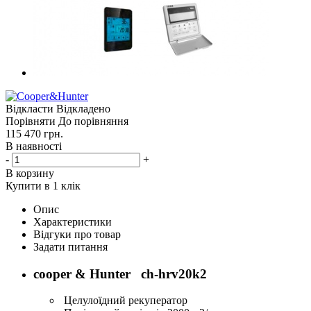
Відкласти
Відкладено
Порівняти
До порівняння
115 470
грн.
В наявності
-
+
В корзину
Купити в 1 клік
Опис
Характеристики
Відгуки про товар
Задати питання
cooper & Hunter ch-hrv20k2
Целулоїдний рекуператор