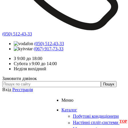
(050) 512-43-33
(050) 512-43-33
(067) 917-73-33
З 9:00 до 18:00
Субота з 9:00 до 14:00
Неділя вихідний
Замовити дзвінок
Вхід
Реєстрація
Меню
Каталог
Побутові кондиціонери
TOP
Настінні спліт-системи