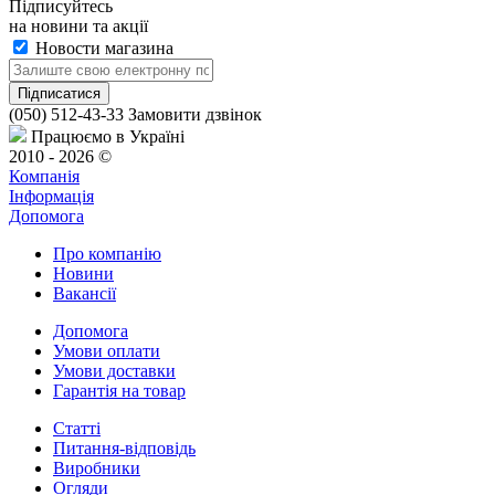
Підписуйтесь
на новини та акції
Новости магазина
(050) 512-43-33
Замовити дзвінок
Працюємо в Україні
2010 - 2026 ©
Компанія
Інформація
Допомога
Про компанію
Новини
Вакансії
Допомога
Умови оплати
Умови доставки
Гарантія на товар
Статті
Питання-відповідь
Виробники
Огляди