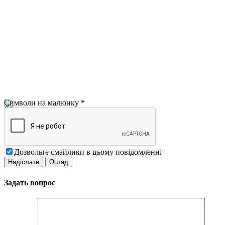
Символи на малюнку
*
Дозвольте смайлики в цьому повідомленні
Задать вопрос