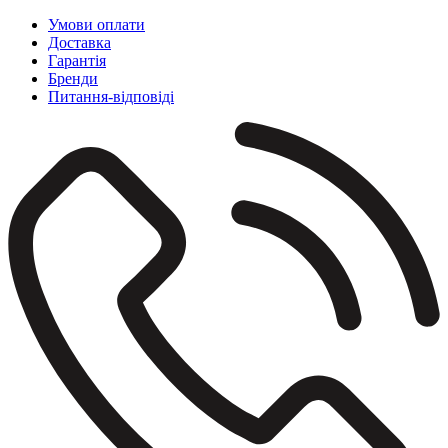
Умови оплати
Доставка
Гарантія
Бренди
Питання-відповіді