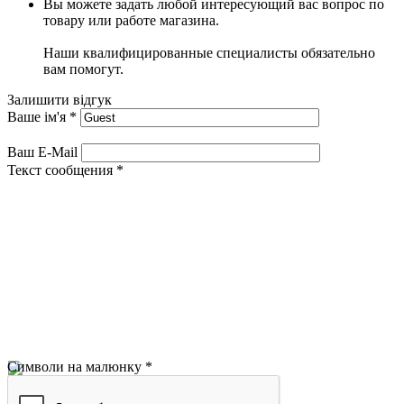
Вы можете задать любой интересующий вас вопрос по
товару или работе магазина.
Наши квалифицированные специалисты обязательно
вам помогут.
Залишити відгук
Ваше ім'я
*
Ваш E-Mail
Текст сообщения
*
Символи на малюнку
*