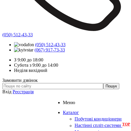
(050) 512-43-33
(050) 512-43-33
(067) 917-73-33
З 9:00 до 18:00
Субота з 9:00 до 14:00
Неділя вихідний
Замовити дзвінок
Вхід
Реєстрація
Меню
Каталог
Побутові кондиціонери
TOP
Настінні спліт-системи