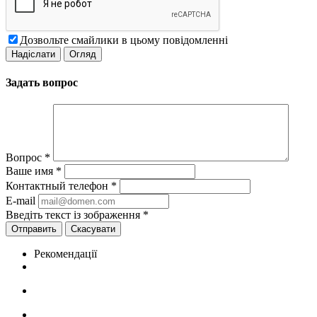
Дозвольте смайлики в цьому повідомленні
Задать вопрос
Вопрос
*
Ваше имя
*
Контактный телефон
*
E-mail
Введіть текст із зображення
*
Скасувати
Рекомендації