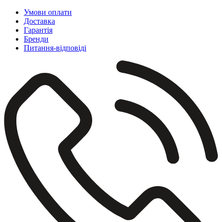
Умови оплати
Доставка
Гарантія
Бренди
Питання-відповіді