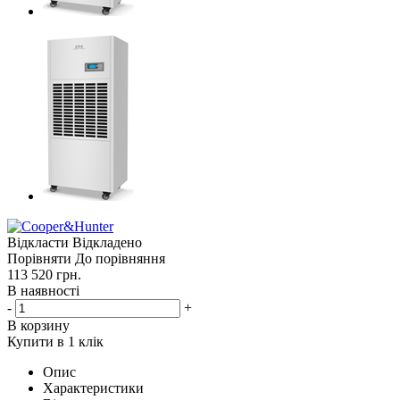
Відкласти
Відкладено
Порівняти
До порівняння
113 520
грн.
В наявності
-
+
В корзину
Купити в 1 клік
Опис
Характеристики