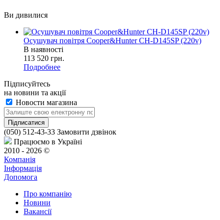
Ви дивилися
Осушувач повітря Cooper&Hunter CH-D145SP (220v)
В наявності
113 520
грн.
Подробнее
Підписуйтесь
на новини та акції
Новости магазина
(050) 512-43-33
Замовити дзвінок
Працюємо в Україні
2010 - 2026 ©
Компанія
Інформація
Допомога
Про компанію
Новини
Вакансії