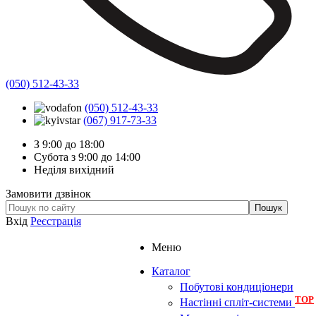
(050) 512-43-33
(050) 512-43-33
(067) 917-73-33
З 9:00 до 18:00
Субота з 9:00 до 14:00
Неділя вихідний
Замовити дзвінок
Вхід
Реєстрація
Меню
Каталог
Побутові кондиціонери
TOP
Настінні спліт-системи