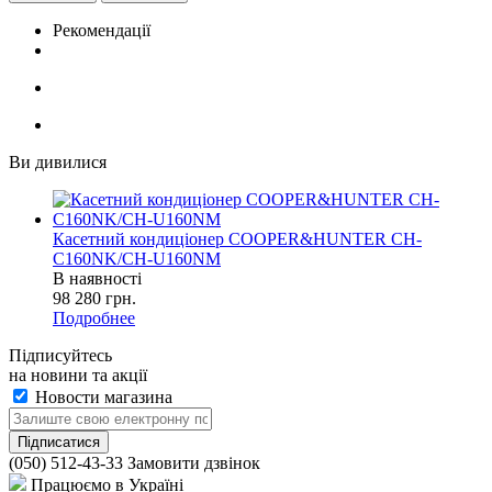
Рекомендації
Ви дивилися
Касетний кондиціонер COOPER&HUNTER CH-
C160NK/CH-U160NM
В наявності
98 280
грн.
Подробнее
Підписуйтесь
на новини та акції
Новости магазина
(050) 512-43-33
Замовити дзвінок
Працюємо в Україні