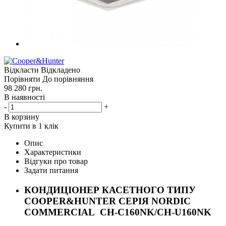
Відкласти
Відкладено
Порівняти
До порівняння
98 280
грн.
В наявності
-
+
В корзину
Купити в 1 клік
Опис
Характеристики
Відгуки про товар
Задати питання
КОНДИЦІОНЕР КАСЕТНОГО ТИПУ
COOPER&HUNTER СЕРІЯ NORDIC
COMMERCIAL CH-C160NK/CH-U160NK