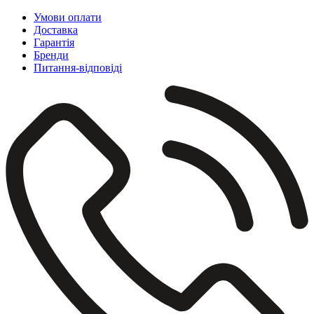
Умови оплати
Доставка
Гарантія
Бренди
Питання-відповіді