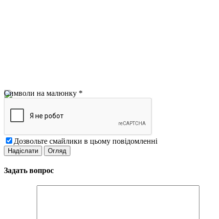
Символи на малюнку
*
Дозвольте смайлики в цьому повідомленні
Задать вопрос