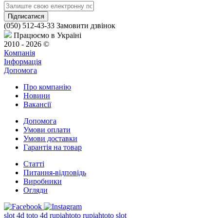
(050) 512-43-33
Замовити дзвінок
Працюємо в Україні
2010 - 2026 ©
Компанія
Інформація
Допомога
Про компанію
Новини
Вакансії
Допомога
Умови оплати
Умови доставки
Гарантія на товар
Статті
Питання-відповідь
Виробники
Огляди
slot 4d
toto 4d
rupiahtoto
rupiahtoto slot