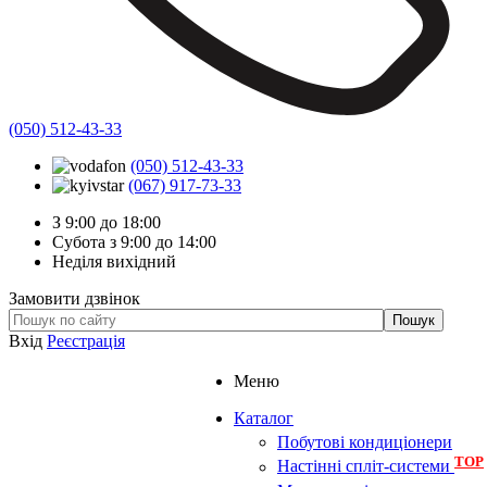
(050) 512-43-33
(050) 512-43-33
(067) 917-73-33
З 9:00 до 18:00
Субота з 9:00 до 14:00
Неділя вихідний
Замовити дзвінок
Вхід
Реєстрація
Меню
Каталог
Побутові кондиціонери
TOP
Настінні спліт-системи