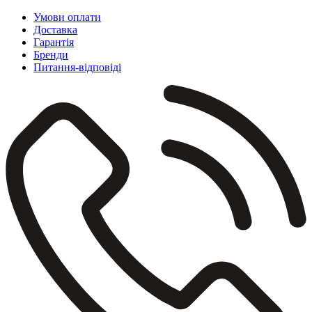
Умови оплати
Доставка
Гарантія
Бренди
Питання-відповіді