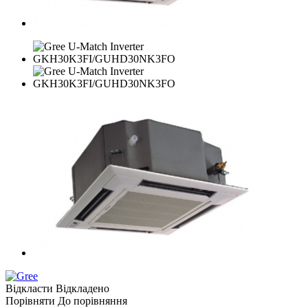
Відкласти
Відкладено
Порівняти
До порівняння