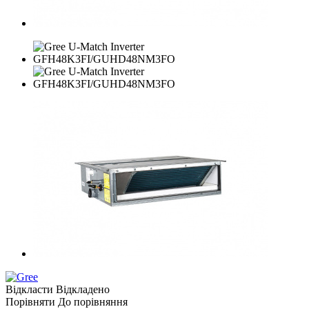
Відкласти
Відкладено
Порівняти
До порівняння