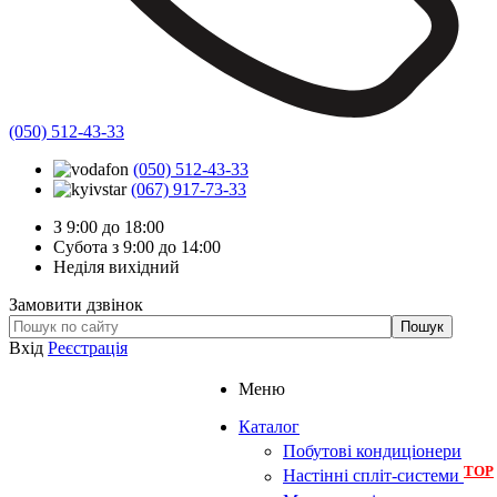
(050) 512-43-33
(050) 512-43-33
(067) 917-73-33
З 9:00 до 18:00
Субота з 9:00 до 14:00
Неділя вихідний
Замовити дзвінок
Вхід
Реєстрація
Меню
Каталог
Побутові кондиціонери
TOP
Настінні спліт-системи