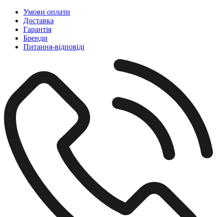
Умови оплати
Доставка
Гарантія
Бренди
Питання-відповіді