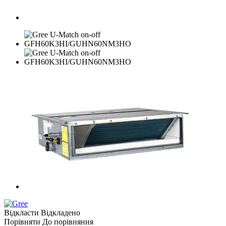
Відкласти
Відкладено
Порівняти
До порівняння