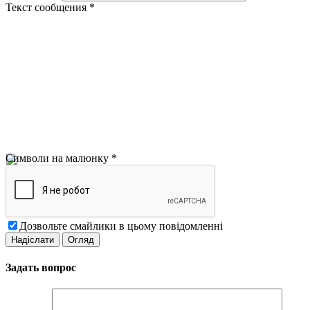
Текст сообщения
*
Символи на малюнку
*
Дозвольте смайлики в цьому повідомленні
Задать вопрос