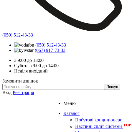
(050) 512-43-33
(050) 512-43-33
(067) 917-73-33
З 9:00 до 18:00
Субота з 9:00 до 14:00
Неділя вихідний
Замовити дзвінок
Вхід
Реєстрація
Меню
Каталог
Побутові кондиціонери
TOP
Настінні спліт-системи