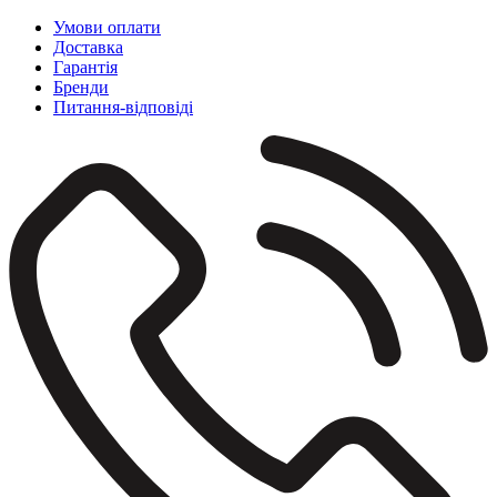
Умови оплати
Доставка
Гарантія
Бренди
Питання-відповіді