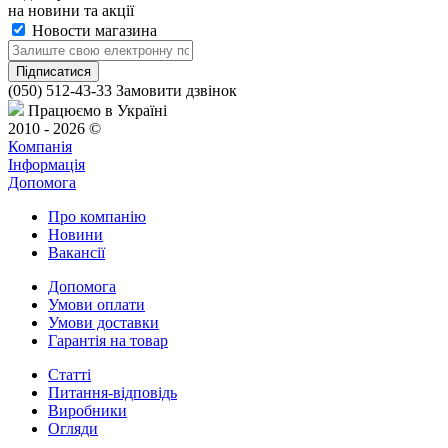
на новини та акції
Новости магазина
(050) 512-43-33
Замовити дзвінок
Працюємо в Україні
2010 - 2026 ©
Компанія
Інформація
Допомога
Про компанію
Новини
Вакансії
Допомога
Умови оплати
Умови доставки
Гарантія на товар
Статті
Питання-відповідь
Виробники
Огляди