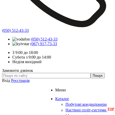
(050) 512-43-33
(050) 512-43-33
(067) 917-73-33
З 9:00 до 18:00
Субота з 9:00 до 14:00
Неділя вихідний
Замовити дзвінок
Вхід
Реєстрація
Меню
Каталог
Побутові кондиціонери
TOP
Настінні спліт-системи