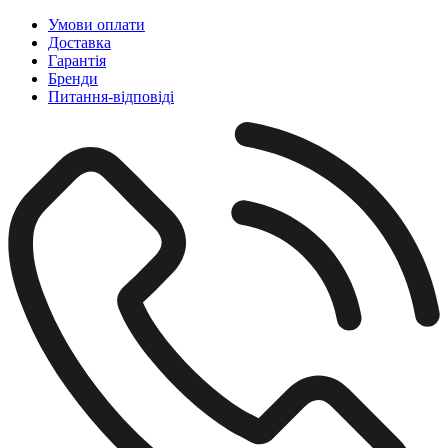
Умови оплати
Доставка
Гарантія
Бренди
Питання-відповіді