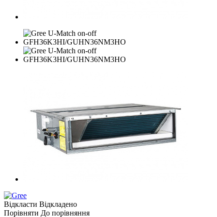
Відкласти
Відкладено
Порівняти
До порівняння