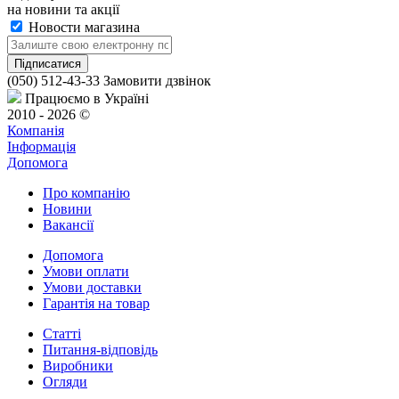
на новини та акції
Новости магазина
(050) 512-43-33
Замовити дзвінок
Працюємо в Україні
2010 - 2026 ©
Компанія
Інформація
Допомога
Про компанію
Новини
Вакансії
Допомога
Умови оплати
Умови доставки
Гарантія на товар
Статті
Питання-відповідь
Виробники
Огляди