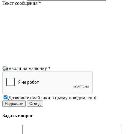
Текст сообщения
*
Символи на малюнку
*
Дозвольте смайлики в цьому повідомленні
Задать вопрос