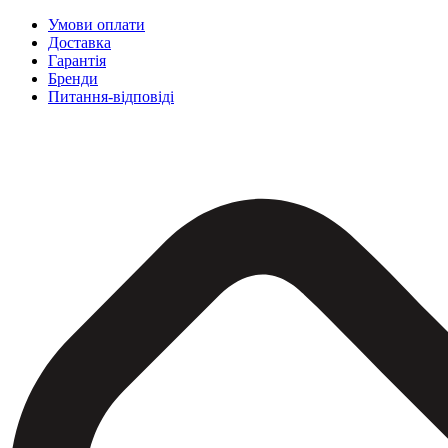
Умови оплати
Доставка
Гарантія
Бренди
Питання-відповіді