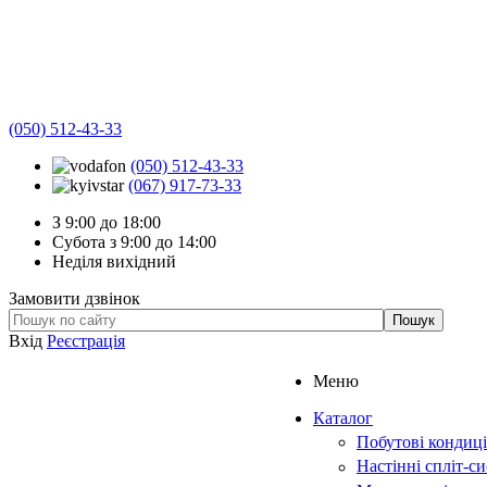
(050) 512-43-33
(050) 512-43-33
(067) 917-73-33
З 9:00 до 18:00
Субота з 9:00 до 14:00
Неділя вихідний
Замовити дзвінок
Вхід
Реєстрація
Меню
Каталог
Побутові кондиц
Настінні спліт-с