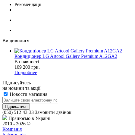
Рекомендації
Ви дивилися
Кондиціонер LG Artcool Gallery Premium A12GA2
В наявності
109 200
грн.
Подробнее
Підписуйтесь
на новини та акції
Новости магазина
(050) 512-43-33
Замовити дзвінок
Працюємо в Україні
2010 - 2026 ©
Компанія
Інформація