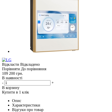
Відкласти
Відкладено
Порівняти
До порівняння
109 200
грн.
В наявності
-
+
В корзину
Купити в 1 клік
Опис
Характеристики
Відгуки про товар