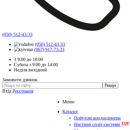
(050) 512-43-33
(050) 512-43-33
(067) 917-73-33
З 9:00 до 18:00
Субота з 9:00 до 14:00
Неділя вихідний
Замовити дзвінок
Вхід
Реєстрація
Меню
Каталог
Побутові кондиціонери
TOP
Настінні спліт-системи