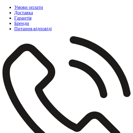
Умови оплати
Доставка
Гарантія
Бренди
Питання-відповіді