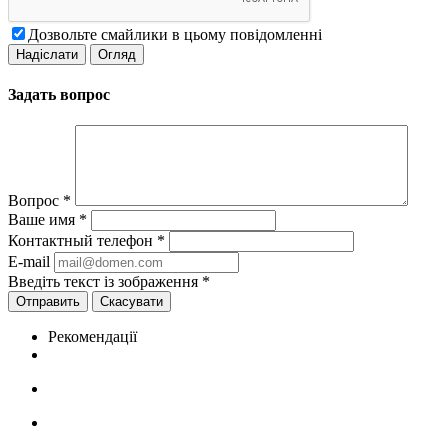
Дозвольте смайлики в цьому повідомленні
Задать вопрос
Вопрос
*
Ваше имя
*
Контактный телефон
*
E-mail
Введіть текст із зображення
*
Скасувати
Рекомендації