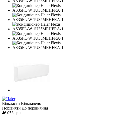
Відкласти
Відкладено
Порівняти
До порівняння
46 053
грн.