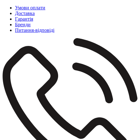
Умови оплати
Доставка
Гарантія
Бренди
Питання-відповіді