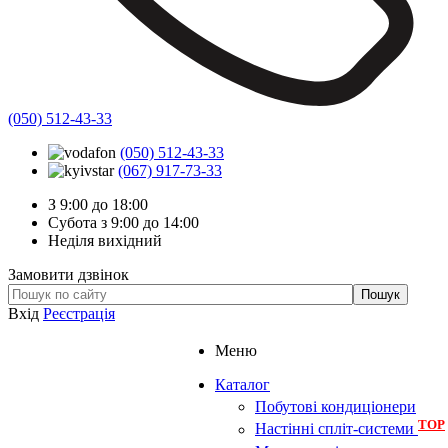
(050) 512-43-33
(050) 512-43-33
(067) 917-73-33
З 9:00 до 18:00
Субота з 9:00 до 14:00
Неділя вихідний
Замовити дзвінок
Вхід
Реєстрація
Меню
Каталог
Побутові кондиціонери
TOP
Настінні спліт-системи