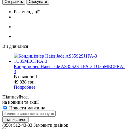
Скасувати
Рекомендації
Ви дивилися
Кондиціонер Haier Jade AS35S2SJ1FA-3 1U35MECFRA-
3
В наявності
49 838
грн.
Подробнее
Підписуйтесь
на новини та акції
Новости магазина
(050) 512-43-33
Замовити дзвінок