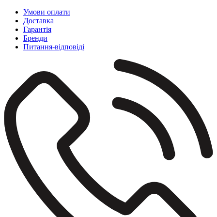
Умови оплати
Доставка
Гарантія
Бренди
Питання-відповіді