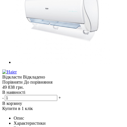
Відкласти
Відкладено
Порівняти
До порівняння
49 838
грн.
В наявності
-
+
В корзину
Купити в 1 клік
Опис
Характеристики