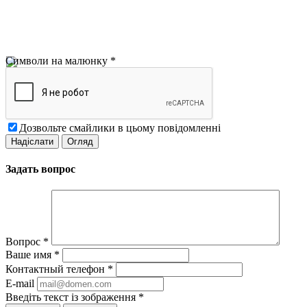
Символи на малюнку
*
Дозвольте смайлики в цьому повідомленні
Задать вопрос
Вопрос
*
Ваше имя
*
Контактный телефон
*
E-mail
Введіть текст із зображення
*