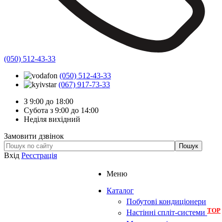
(050) 512-43-33
(050) 512-43-33
(067) 917-73-33
З 9:00 до 18:00
Субота з 9:00 до 14:00
Неділя вихідний
Замовити дзвінок
Вхід
Реєстрація
Меню
Каталог
Побутові кондиціонери
TOP
Настінні спліт-системи