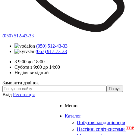
(050) 512-43-33
(050) 512-43-33
(067) 917-73-33
З 9:00 до 18:00
Субота з 9:00 до 14:00
Неділя вихідний
Замовити дзвінок
Вхід
Реєстрація
Меню
Каталог
Побутові кондиціонери
TOP
Настінні спліт-системи