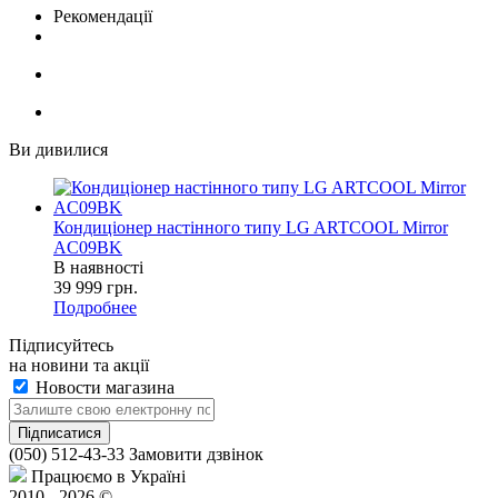
Рекомендації
Ви дивилися
Кондиціонер настінного типу LG ARTCOOL Mirror
AC09BK
В наявності
39 999
грн.
Подробнее
Підписуйтесь
на новини та акції
Новости магазина
(050) 512-43-33
Замовити дзвінок
Працюємо в Україні
2010 - 2026 ©