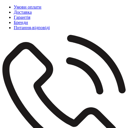
Умови оплати
Доставка
Гарантія
Бренди
Питання-відповіді