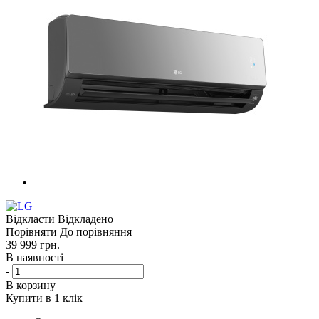
Відкласти
Відкладено
Порівняти
До порівняння
39 999
грн.
В наявності
-
+
В корзину
Купити в 1 клік