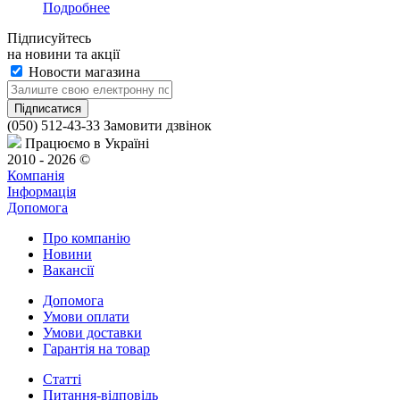
Подробнее
Підписуйтесь
на новини та акції
Новости магазина
(050) 512-43-33
Замовити дзвінок
Працюємо в Україні
2010 - 2026 ©
Компанія
Інформація
Допомога
Про компанію
Новини
Вакансії
Допомога
Умови оплати
Умови доставки
Гарантія на товар
Статті
Питання-відповідь