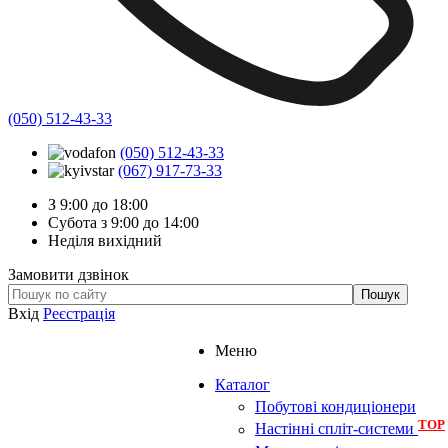
(050) 512-43-33
(050) 512-43-33
(067) 917-73-33
З 9:00 до 18:00
Субота з 9:00 до 14:00
Неділя вихідний
Замовити дзвінок
Вхід
Реєстрація
Меню
Каталог
Побутові кондиціонери
TOP
Настінні спліт-системи