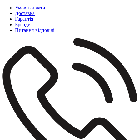
Умови оплати
Доставка
Гарантія
Бренди
Питання-відповіді