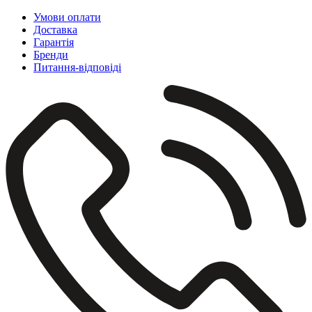
Умови оплати
Доставка
Гарантія
Бренди
Питання-відповіді