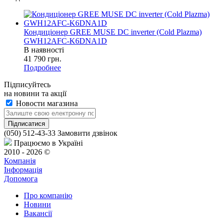
Кондиціонер GREE MUSE DC inverter (Cold Plazma)
GWH12AFC-K6DNA1D
В наявності
41 790
грн.
Подробнее
Підписуйтесь
на новини та акції
Новости магазина
(050) 512-43-33
Замовити дзвінок
Працюємо в Україні
2010 - 2026 ©
Компанія
Інформація
Допомога
Про компанію
Новини
Вакансії