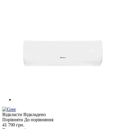
Відкласти
Відкладено
Порівняти
До порівняння
41 790
грн.