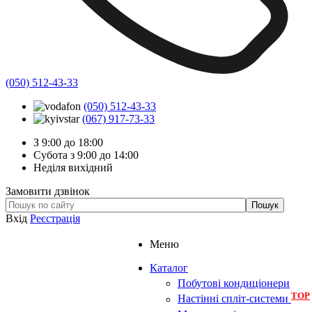
(050) 512-43-33
(050) 512-43-33
(067) 917-73-33
З 9:00 до 18:00
Субота з 9:00 до 14:00
Неділя вихідний
Замовити дзвінок
Вхід
Реєстрація
Меню
Каталог
Побутові кондиціонери
TOP
Настінні спліт-системи