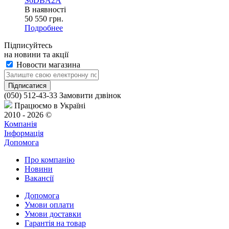
S6DBA2A
В наявності
50 550
грн.
Подробнее
Підписуйтесь
на новини та акції
Новости магазина
(050) 512-43-33
Замовити дзвінок
Працюємо в Україні
2010 - 2026 ©
Компанія
Інформація
Допомога
Про компанію
Новини
Вакансії
Допомога
Умови оплати
Умови доставки
Гарантія на товар