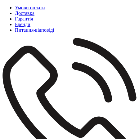
Умови оплати
Доставка
Гарантія
Бренди
Питання-відповіді