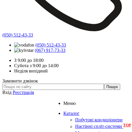
(050) 512-43-33
(050) 512-43-33
(067) 917-73-33
З 9:00 до 18:00
Субота з 9:00 до 14:00
Неділя вихідний
Замовити дзвінок
Вхід
Реєстрація
Меню
Каталог
Побутові кондиціонери
TOP
Настінні спліт-системи