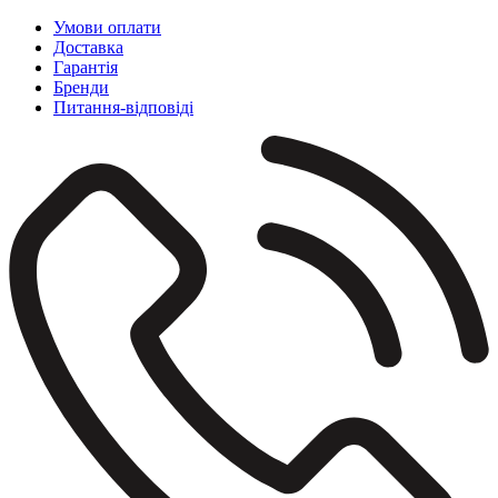
Умови оплати
Доставка
Гарантія
Бренди
Питання-відповіді