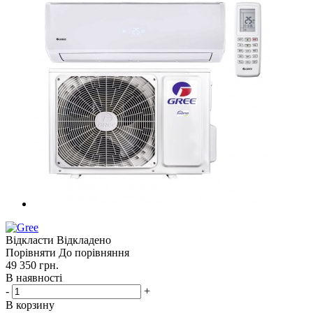
Відкласти
Відкладено
Порівняти
До порівняння
49 350
грн.
В наявності
-
+
В корзину