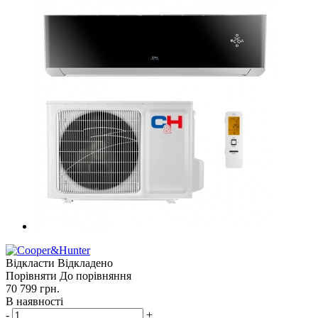
Відкласти
Відкладено
Порівняти
До порівняння
70 799
грн.
В наявності
-
+