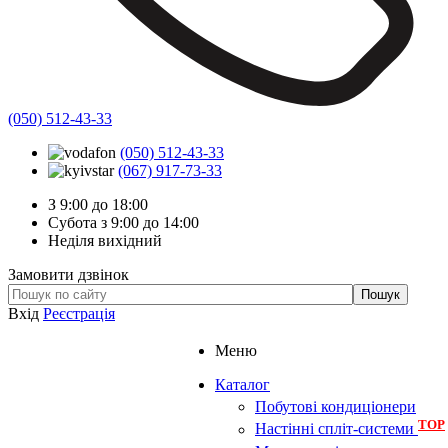
(050) 512-43-33
(050) 512-43-33
(067) 917-73-33
З 9:00 до 18:00
Субота з 9:00 до 14:00
Неділя вихідний
Замовити дзвінок
Вхід
Реєстрація
Меню
Каталог
Побутові кондиціонери
TOP
Настінні спліт-системи