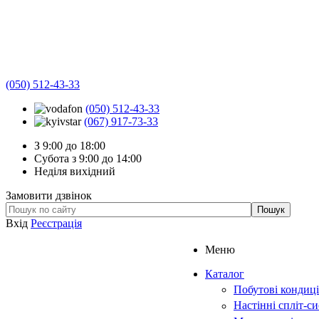
(050) 512-43-33
(050) 512-43-33
(067) 917-73-33
З 9:00 до 18:00
Субота з 9:00 до 14:00
Неділя вихідний
Замовити дзвінок
Вхід
Реєстрація
Меню
Каталог
Побутові кондиц
Настінні спліт-с