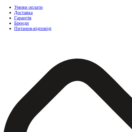
Умови оплати
Доставка
Гарантія
Бренди
Питання-відповіді