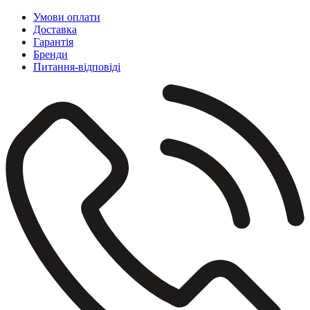
Умови оплати
Доставка
Гарантія
Бренди
Питання-відповіді