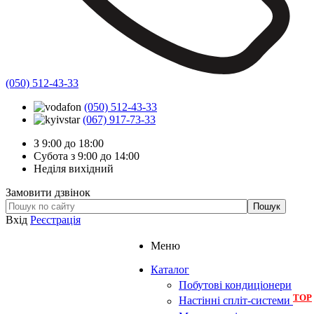
(050) 512-43-33
(050) 512-43-33
(067) 917-73-33
З 9:00 до 18:00
Субота з 9:00 до 14:00
Неділя вихідний
Замовити дзвінок
Вхід
Реєстрація
Меню
Каталог
Побутові кондиціонери
TOP
Настінні спліт-системи