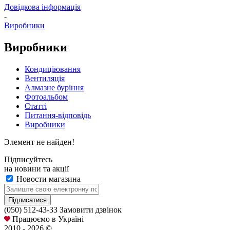
Довідкова інформація
-
Виробники
Виробники
Кондиціювання
Вентиляція
Алмазне буріння
Фотоальбом
Статті
Питання-відповідь
Виробники
Элемент не найден!
Підписуйтесь
на новини та акції
Новости магазина
(050) 512-43-33
Замовити дзвінок
Працюємо в Україні
2010 - 2026 ©