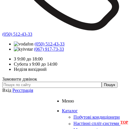
(050) 512-43-33
(050) 512-43-33
(067) 917-73-33
З 9:00 до 18:00
Субота з 9:00 до 14:00
Неділя вихідний
Замовити дзвінок
Вхід
Реєстрація
Меню
Каталог
Побутові кондиціонери
TOP
Настінні спліт-системи