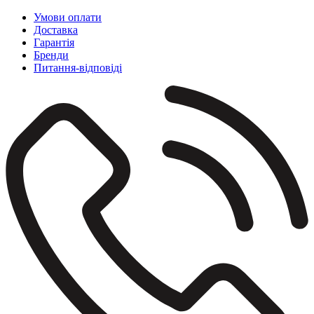
Умови оплати
Доставка
Гарантія
Бренди
Питання-відповіді