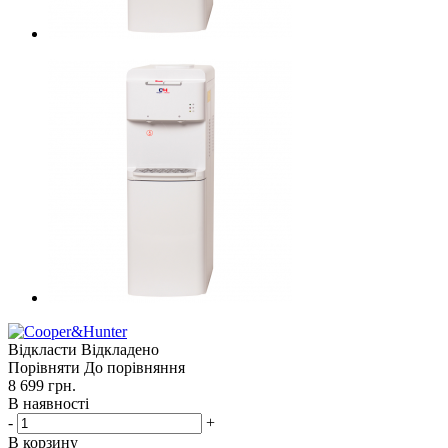
Відкласти
Відкладено
Порівняти
До порівняння
8 699
грн.
В наявності
-
+
В корзину